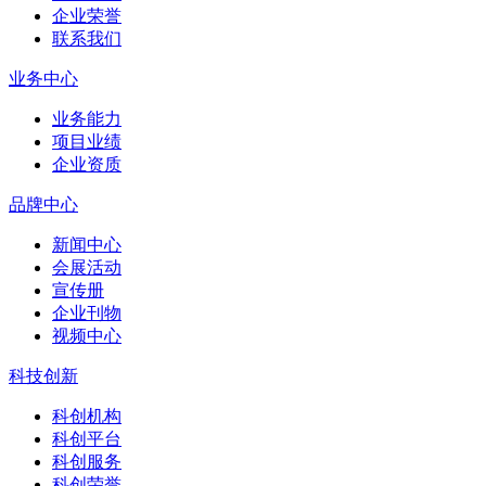
企业荣誉
联系我们
业务中心
业务能力
项目业绩
企业资质
品牌中心
新闻中心
会展活动
宣传册
企业刊物
视频中心
科技创新
科创机构
科创平台
科创服务
科创荣誉