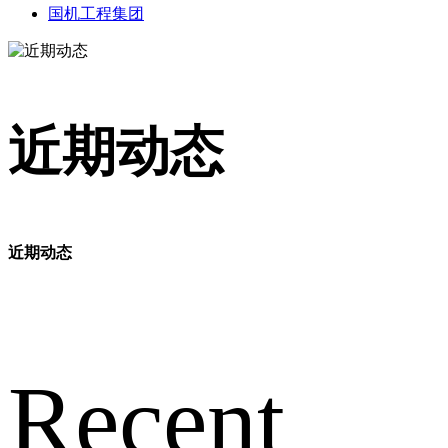
国机工程集团
近期动态
近期动态
Recent