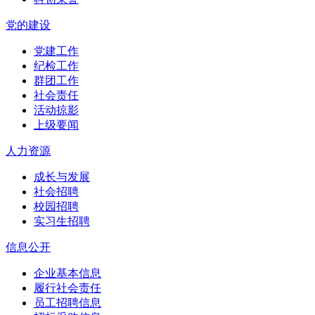
党的建设
党建工作
纪检工作
群团工作
社会责任
活动掠影
上级要闻
人力资源
成长与发展
社会招聘
校园招聘
实习生招聘
信息公开
企业基本信息
履行社会责任
员工招聘信息