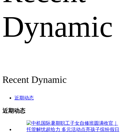
Dynamic
Recent Dynamic
近期动态
近期动态