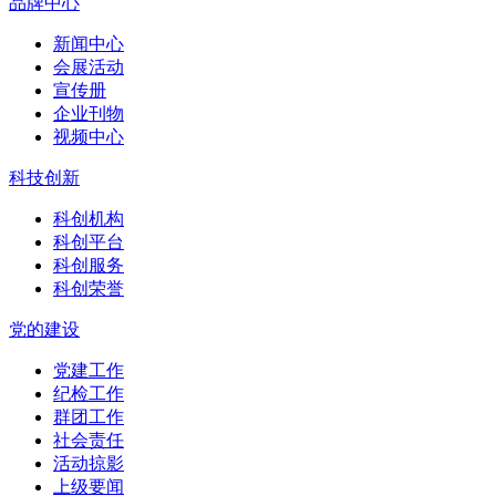
品牌中心
新闻中心
会展活动
宣传册
企业刊物
视频中心
科技创新
科创机构
科创平台
科创服务
科创荣誉
党的建设
党建工作
纪检工作
群团工作
社会责任
活动掠影
上级要闻