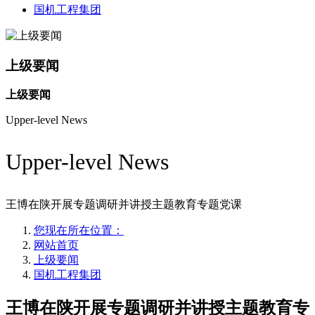
国机工程集团
上级要闻
上级要闻
Upper-level News
Upper-level News
王博在陕开展专题调研并讲授主题教育专题党课
您现在所在位置：
网站首页
上级要闻
国机工程集团
王博在陕开展专题调研并讲授主题教育专