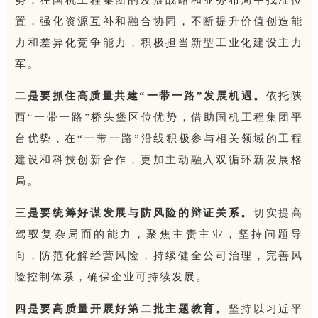
势，在国机工程集团的发展战略和业务布局中找准位
置，强化资源互补和融合协同，不断提升价值创造能
力和差异化竞争能力，积极担当新型工业化建设主力
军。
二是要抓住高质量共建“一带一路”发展机遇。
依托陕
西“一带一路”桥头堡区位优势，借助国机工程集团平
台优势，在“一带一路”沿线积极参与相关领域的工程
建设和科技创新合作，更加主动融入双循环新发展格
局。
三是要统筹好谋发展与防风险的辩证关系。
切实提高
驾驭复杂局面的能力，聚焦主责主业，坚持问题导
向，防范化解经营风险，持续健全公司治理，完善风
险控制体系，确保企业可持续发展。
四是要高质量开展好第二批主题教育。
坚持以习近平