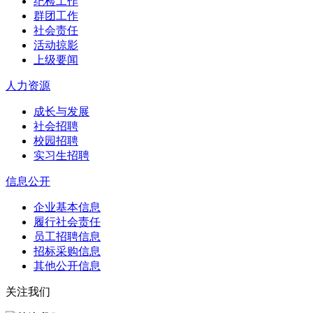
纪检工作
群团工作
社会责任
活动掠影
上级要闻
人力资源
成长与发展
社会招聘
校园招聘
实习生招聘
信息公开
企业基本信息
履行社会责任
员工招聘信息
招标采购信息
其他公开信息
关注我们