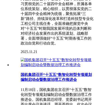
习贯彻党的二十届四中全会精神，所属各单
位系统策划，精心组织，以贯彻落实党的二
十届四中全会精神为统领，聚焦拓展“三
新”路径、持续深化改革和打造科技型专业化
工程公司主线任务，全面准确把握党中央
对“十五五”时期我国发展环境的总体判断和
对经济社会发展作出的系统谋划、战略部
署，全面增强做好“十五五”时期各项工作的
政治自觉和行动自觉。
2025.11.21
国机集团召开“十五五”数智化转型专项规划
编制启动会暨数据治理工作推进会
11月18日，国机集团在京召开“十五五”数智
化转型专项规划编制启动会暨数据治理工作
推进会。国机集团总经理、党委副书记周开
荃出席会议并讲话。周开荃指出，此次会议