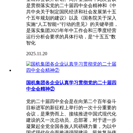
是贯彻落实党的二十届四中全会精神和《中
共中央关于制定国民经济和社会发展第十五
个五年规划的建议》以及《国务院关于深入
实施“人工智能+”行动的意见》的关键举措，
是落实集团2025年年中工作会和三季度经营
运行分析会要求的具体行动，是“十五五”数
智化
2025.11.20
国机集团各企业认真学习贯彻党的二十届四
中全会精神②
党的二十届四中全会是在向第二个百年奋斗
目标进军的新征程上举行的一次十分重要的
会议，是乘势而上、接续推进中国式现代化
建设的又一次总动员、总部署，对于进一步
凝聚起全党全国各族人民磅礴力量，为以中
国式现代化全面推进强国建设、民族复兴伟