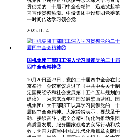
机集团下属各企业以多种形式深入学习宣传
贯彻党的二十届四中全会精神，迅速掀起学
习宣传贯彻热潮。中设集团中设集团党委第
一时间传达学习领会党
2025.11.14
国机集团干部职工深入学习贯彻党的二十届
四中全会精神②
10月20日至23日，党的二十届四中全会在北
京举行，会议审议通过了《中共中央关于制
定国民经济和社会发展第十五个五年规划的
建议》，为未来五年中国发展擘画蓝图。国
机集团广大干部职工认真学习贯彻党的二十
届四中全会精神。大家纷纷表示，要鼓足干
劲、接续奋斗，把全会精神转化为推动集团
高质量发展、服务国家战略的实际行动和成
效，为奋力谱写中国式现代化新篇章贡献国