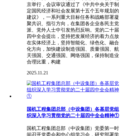
京举行，会议审议通过了《中共中央关于制
定国民经济和社会发展第十五个五年规划的
建议》，一系列重大目标任务和战略部署凝
聚共识、指引方向，在集团各企业各民主党
派、党外人士中引发热烈反响。党的二十届
四中全会提出，坚持把发展经济的着力点放
在实体经济上，坚持智能化、绿色化、融合
化方向，加快建设制造强国、质量强国、航
天强国、交通强国、网络强国，保持制造业
合理比重，构建
2025.11.21
国机工程集团总部（中设集团）各基层党组
织深入学习贯彻党的二十届四中全会精神①
国机工程集团总部（中设集团）党委第一时
间召开党委会和中心组学习会，研究部署学