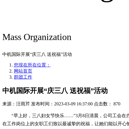
Mass Organization
中机国际开展“庆三八 送祝福”活动
您现在所在位置：
网站首页
群团工作
中机国际开展“庆三八 送祝福”活动
来源：汪雨芹
发布时间：2023-03-09 16:37:00
点击数：
870
“早上好，三八妇女节快乐……”3月8日清晨，公司工会
在工作岗位上的女职工们致以最诚挚的祝福，让她们能以开心