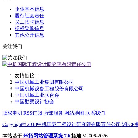
企业基本信息
履行社会责任
员工招聘信息
招标采购信息
其他公开信息
关注我们
友情链接：
中国机械工业集团有限公司
中国机械设备工程股份有限公司
中国机械工业联合会
中国勘察设计协会
版权申明
RSS订阅
内部服务
网站地图
联系我们
Copyright© 2018中机国际工程设计研究院有限责任公司 湘ICP备12
本站基于
米拓网站管理系统 7.6
搭建
©2008-2026