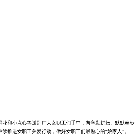
和鲜花和小点心等送到广大女职工们手中，向辛勤耕耘、默默奉献
续推进女职工关爱行动，做好女职工们最贴心的“娘家人”。