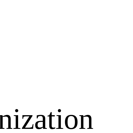
nization