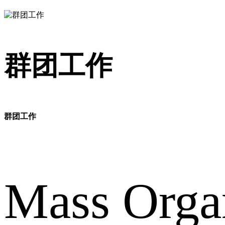
群团工作
群团工作
Mass Orga