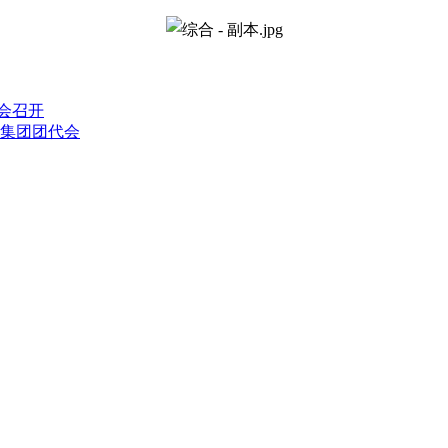
会召开
设集团团代会