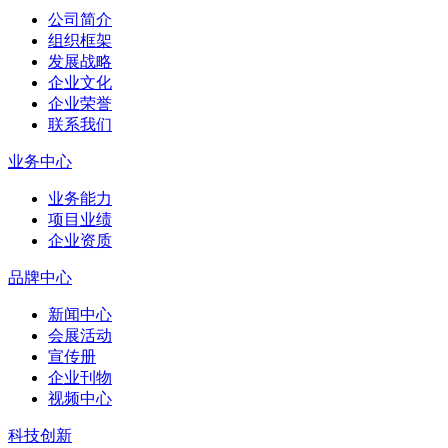
公司简介
组织框架
发展战略
企业文化
企业荣誉
联系我们
业务中心
业务能力
项目业绩
企业资质
品牌中心
新闻中心
会展活动
宣传册
企业刊物
视频中心
科技创新