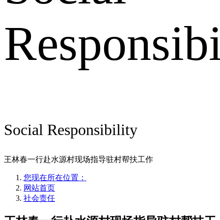
Responsibi
Social Responsibility
王林春一行赴水源村现场指导驻村帮扶工作
您现在所在位置：
网站首页
社会责任