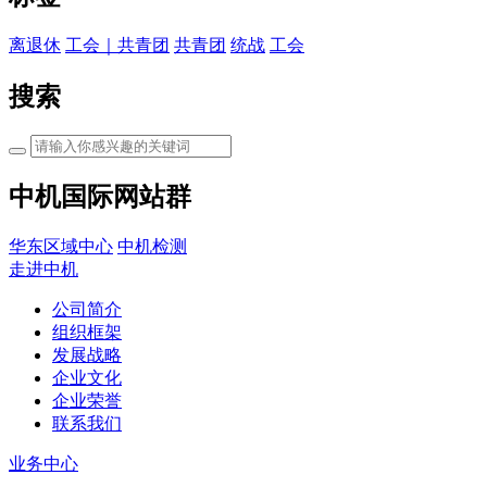
离退休
工会｜共青团
共青团
统战
工会
搜索
中机国际网站群
华东区域中心
中机检测
走进中机
公司简介
组织框架
发展战略
企业文化
企业荣誉
联系我们
业务中心