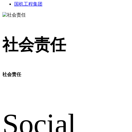
国机工程集团
社会责任
社会责任
Social