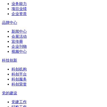
业务能力
项目业绩
企业资质
品牌中心
新闻中心
会展活动
宣传册
企业刊物
视频中心
科技创新
科创机构
科创平台
科创服务
科创荣誉
党的建设
党建工作
纪检工作