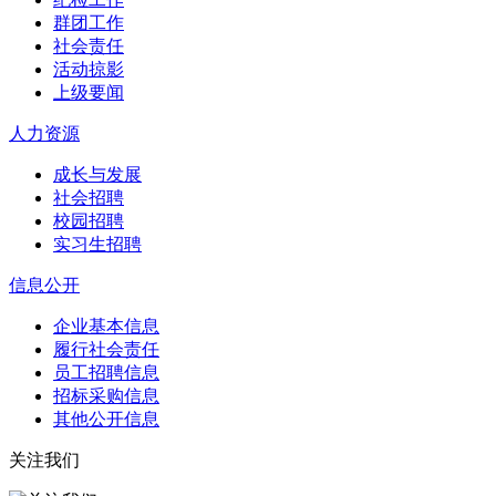
群团工作
社会责任
活动掠影
上级要闻
人力资源
成长与发展
社会招聘
校园招聘
实习生招聘
信息公开
企业基本信息
履行社会责任
员工招聘信息
招标采购信息
其他公开信息
关注我们