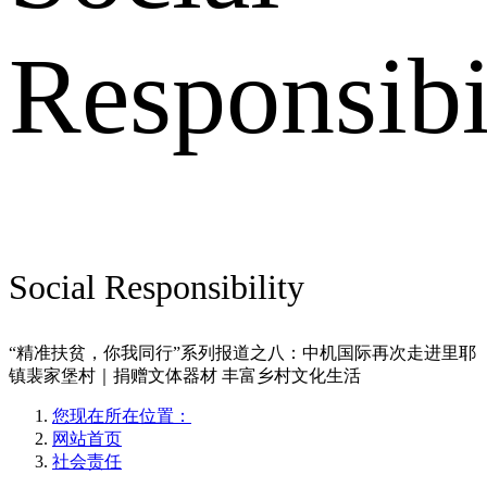
Responsibi
Social Responsibility
“精准扶贫，你我同行”系列报道之八：中机国际再次走进里耶
镇裴家堡村｜捐赠文体器材 丰富乡村文化生活
您现在所在位置：
网站首页
社会责任