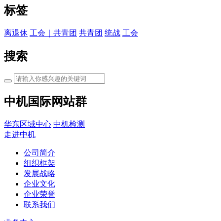
标签
离退休
工会｜共青团
共青团
统战
工会
搜索
中机国际网站群
华东区域中心
中机检测
走进中机
公司简介
组织框架
发展战略
企业文化
企业荣誉
联系我们