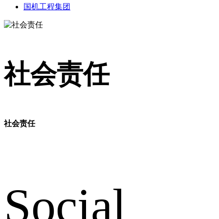
国机工程集团
社会责任
社会责任
Social