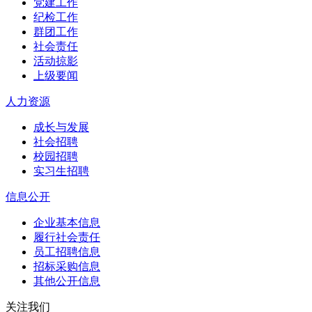
党建工作
纪检工作
群团工作
社会责任
活动掠影
上级要闻
人力资源
成长与发展
社会招聘
校园招聘
实习生招聘
信息公开
企业基本信息
履行社会责任
员工招聘信息
招标采购信息
其他公开信息
关注我们