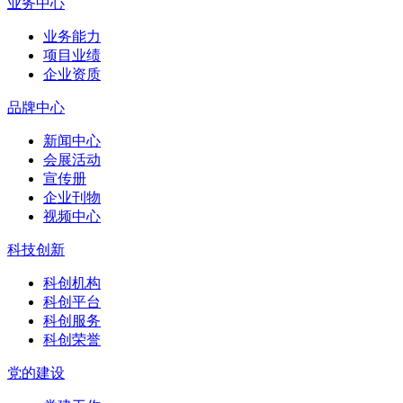
业务中心
业务能力
项目业绩
企业资质
品牌中心
新闻中心
会展活动
宣传册
企业刊物
视频中心
科技创新
科创机构
科创平台
科创服务
科创荣誉
党的建设