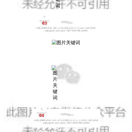
03
优秀共青团员
04
优秀共青团干部