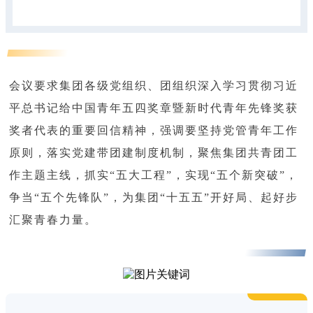
会议要求集团各级党组织、团组织深入学习贯彻习近
平总书记给中国青年五四奖章暨新时代青年先锋奖获
奖者代表的重要回信精神，强调要坚持党管青年工作
原则，落实党建带团建制度机制，聚焦集团共青团工
作主题主线，抓实“五大工程”，实现“五个新突破”，
争当“五个先锋队”，为集团“十五五”开好局、起好步
汇聚青春力量。