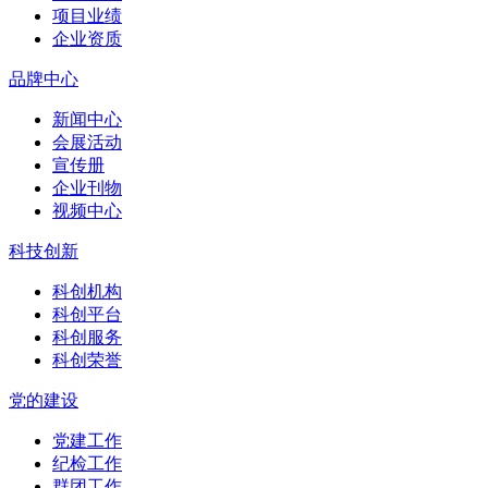
项目业绩
企业资质
品牌中心
新闻中心
会展活动
宣传册
企业刊物
视频中心
科技创新
科创机构
科创平台
科创服务
科创荣誉
党的建设
党建工作
纪检工作
群团工作