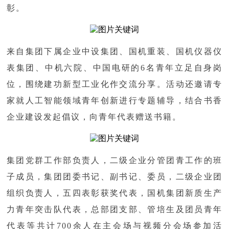
彰。
来自集团下属企业中设集团、国机重装、国机仪器仪
表集团、中机六院、中国电研的6名青年立足自身岗
位，围绕建功新型工业化作交流分享。活动还邀请专
家就人工智能领域青年创新进行专题辅导，结合书香
企业建设发起倡议，向青年代表赠送书籍。
集团党群工作部负责人，二级企业分管团青工作的班
子成员，集团团委书记、副书记、委员，二级企业团
组织负责人，五四表彰获奖代表，国机集团新质生产
力青年突击队代表，总部团支部、管培生及团员青年
代表等共计700余人在主会场与视频分会场参加活