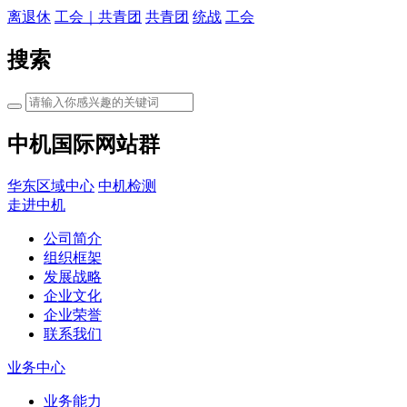
离退休
工会｜共青团
共青团
统战
工会
搜索
中机国际网站群
华东区域中心
中机检测
走进中机
公司简介
组织框架
发展战略
企业文化
企业荣誉
联系我们
业务中心
业务能力